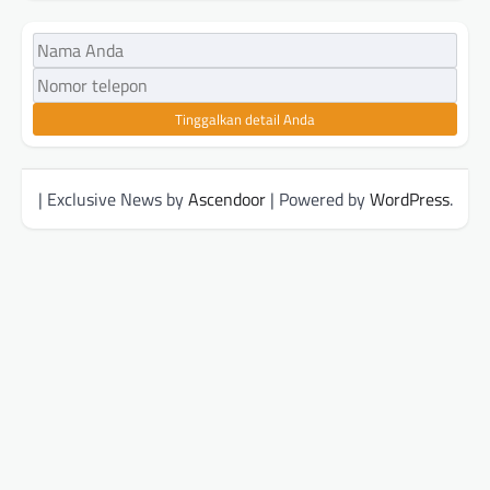
| Exclusive News by
Ascendoor
| Powered by
WordPress
.