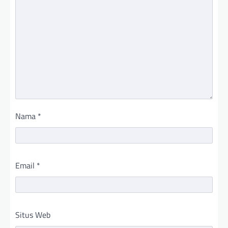
Nama
*
Email
*
Situs Web