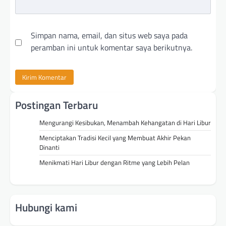
Simpan nama, email, dan situs web saya pada
peramban ini untuk komentar saya berikutnya.
Postingan Terbaru
Mengurangi Kesibukan, Menambah Kehangatan di Hari Libur
Menciptakan Tradisi Kecil yang Membuat Akhir Pekan
Dinanti
Menikmati Hari Libur dengan Ritme yang Lebih Pelan
Hubungi kami