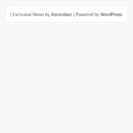
| Exclusive News by
Ascendoor
| Powered by
WordPress
.