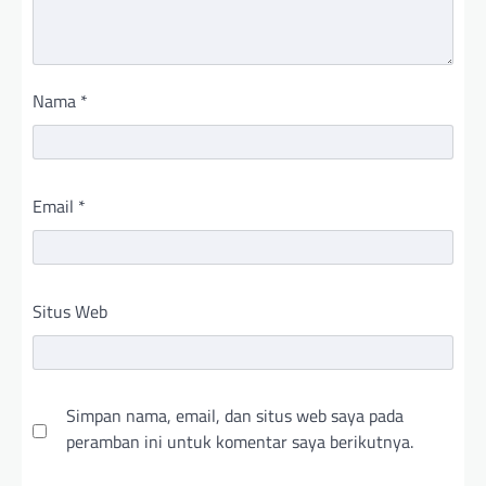
Nama
*
Email
*
Situs Web
Simpan nama, email, dan situs web saya pada
peramban ini untuk komentar saya berikutnya.