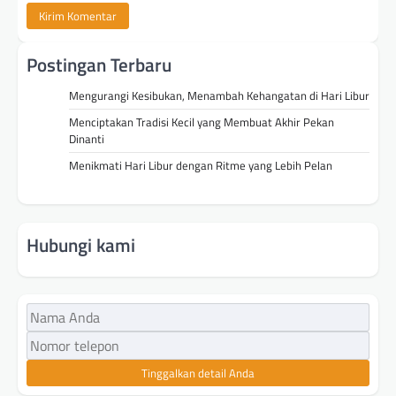
Postingan Terbaru
Mengurangi Kesibukan, Menambah Kehangatan di Hari Libur
Menciptakan Tradisi Kecil yang Membuat Akhir Pekan
Dinanti
Menikmati Hari Libur dengan Ritme yang Lebih Pelan
Hubungi kami