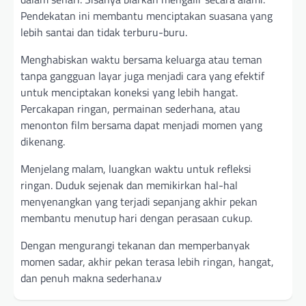
Pendekatan ini membantu menciptakan suasana yang
lebih santai dan tidak terburu-buru.
Menghabiskan waktu bersama keluarga atau teman
tanpa gangguan layar juga menjadi cara yang efektif
untuk menciptakan koneksi yang lebih hangat.
Percakapan ringan, permainan sederhana, atau
menonton film bersama dapat menjadi momen yang
dikenang.
Menjelang malam, luangkan waktu untuk refleksi
ringan. Duduk sejenak dan memikirkan hal-hal
menyenangkan yang terjadi sepanjang akhir pekan
membantu menutup hari dengan perasaan cukup.
Dengan mengurangi tekanan dan memperbanyak
momen sadar, akhir pekan terasa lebih ringan, hangat,
dan penuh makna sederhana.v