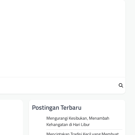
Postingan Terbaru
Mengurangi Kesibukan, Menambah
Kehangatan di Hari Libur
Menciptakan Tradisi Kecil yang Membuat